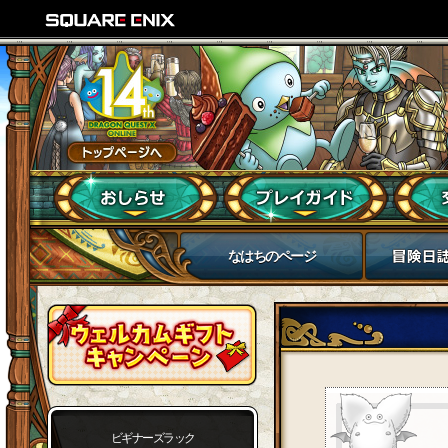
なはちのページ
ビギナーズラック