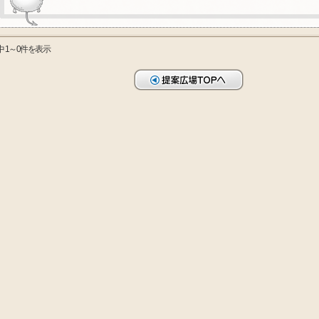
中 1～0件を表示