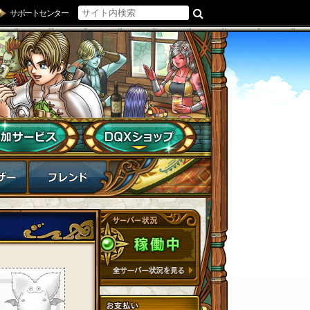
サポートセンター