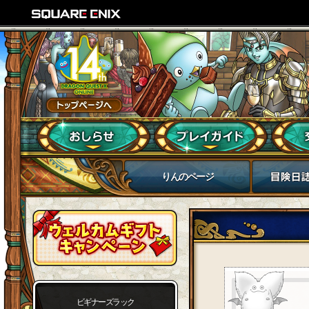
りんのページ
ビギナーズラック