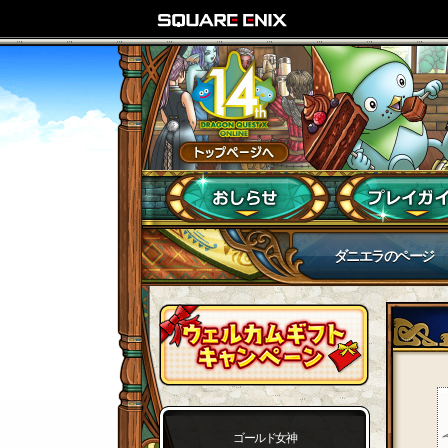
ダニエラのページ
ゴールド女神