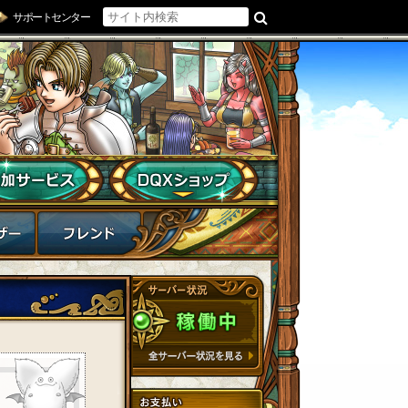
サポートセンター