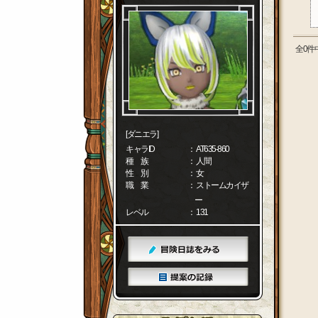
全0件
[ダニエラ]
キャラID
： AT635-860
種 族
： 人間
性 別
： 女
職 業
： ストームカイザ
ー
レベル
： 131