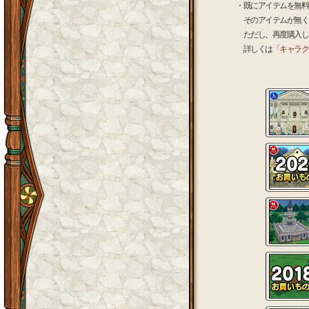
・既にアイテムを無料獲
そのアイテムが無くな
ただし、再度購入したい
詳しくは
「キャラク