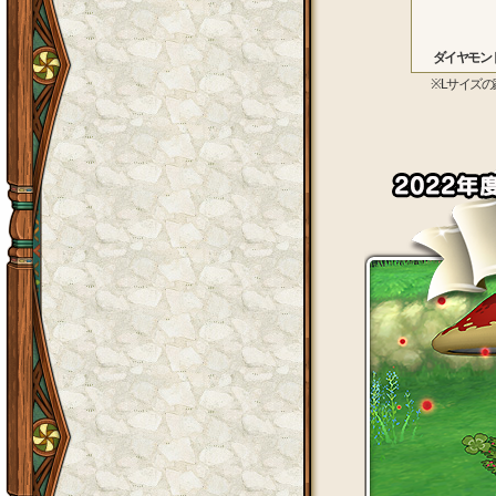
ダイヤモン
※Lサイズ