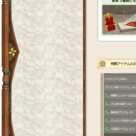
特典アイテムの