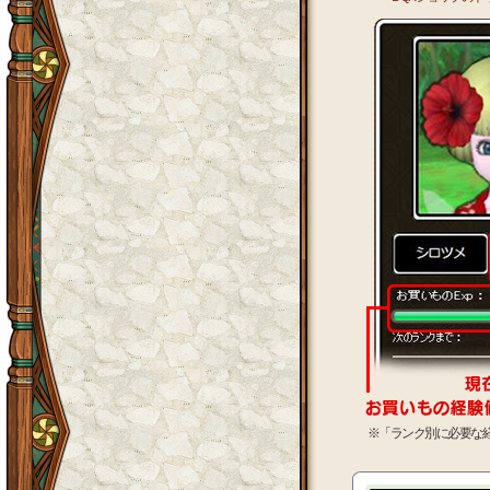
※「ランク別に必要な