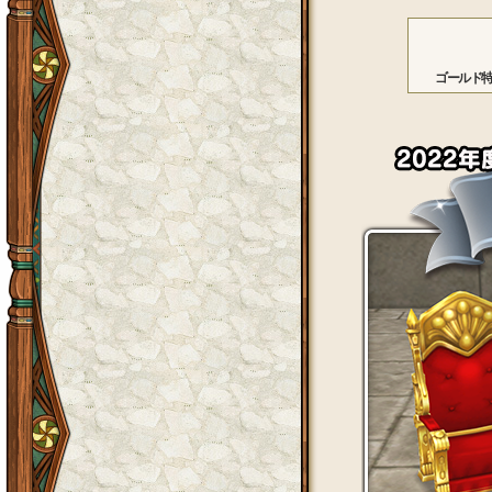
ゴールド特