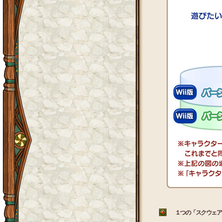
１つの「スクウェア・