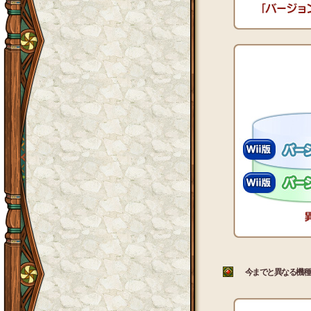
今までと異なる機種