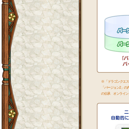
※ 「ドラゴンクエ
「バージョン2」の
の伝承 オンライン