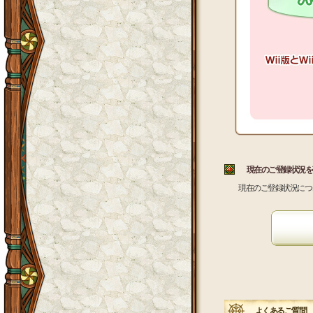
現在のご登録状況を
現在のご登録状況につ
よくあるご質問