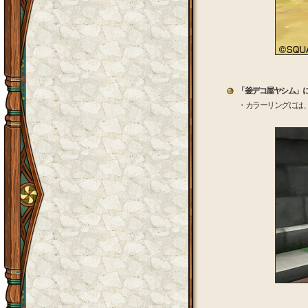
「釜デコ屋ヤシム」
・カラーリングには