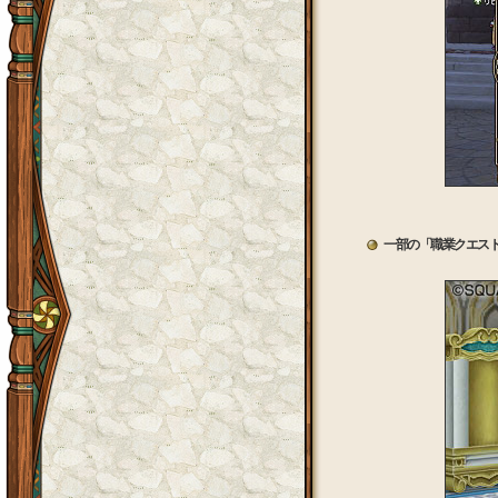
一部の「職業クエス