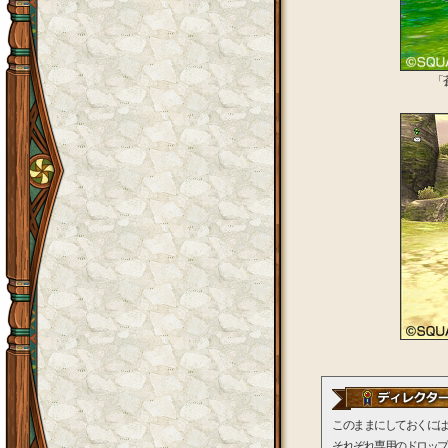
「
このままにしておくには
それぞれ専用のドロップ