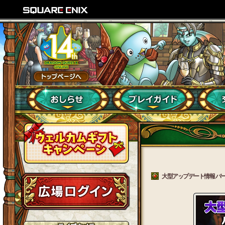
大型アップデート情報 バージョ