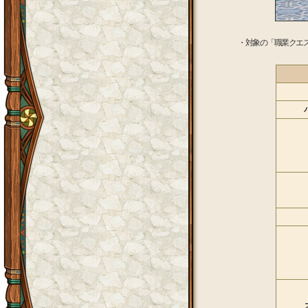
・対象の「職業クエ