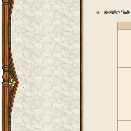
一部の職業の「基礎