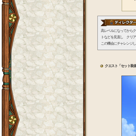
高レベルになってからク
トなどを見直し クリ
この機会にチャレンジし
クエスト「セット装