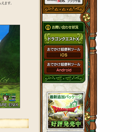
らえます。