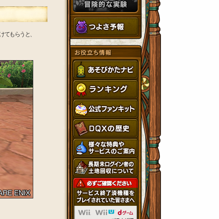
けてもらうと、