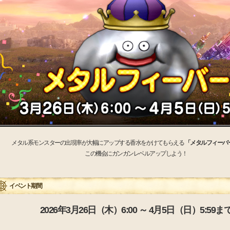
メタル系モンスターの出現率が大幅にアップする香水をかけてもらえる
「メタルフィーバ
この機会にガンガンレベルアップしよう！
イベント期間
2026年3月26日（木）6:00 ～ 4月5日（日）5:59ま