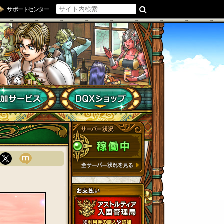
サポートセンター