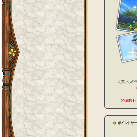
お買いもの
2016/4
ポイントサー