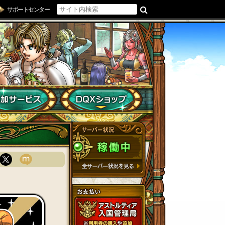
サポートセンター