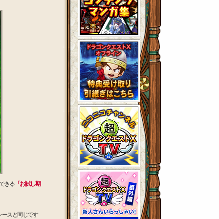
できる
「お試し期
レースと同じです