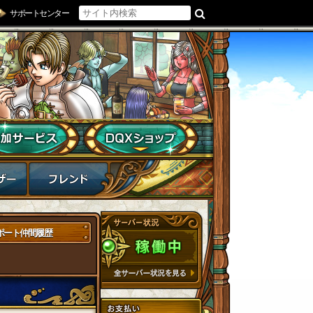
サポートセンター
ポート仲間履歴