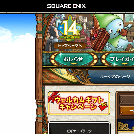
ルーシアのページ
一
ビギナーズラック