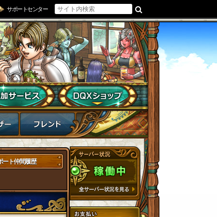
サポートセンター
ポート仲間履歴