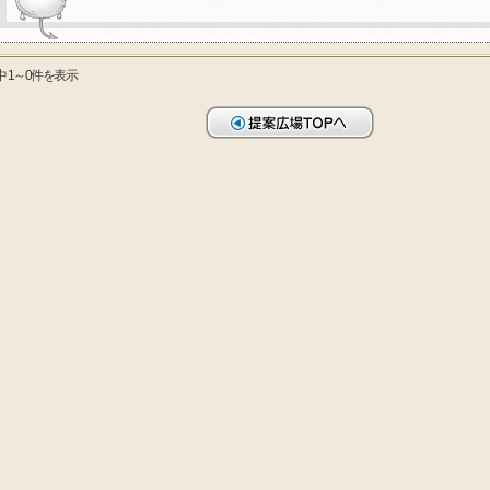
中 1～0件を表示