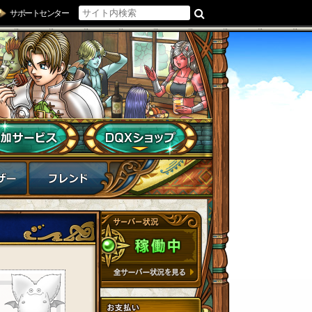
サポートセンター