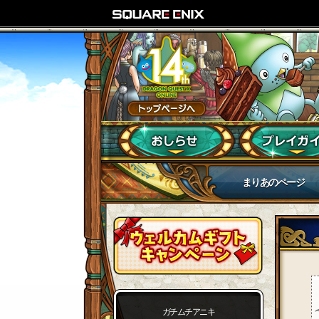
まりあのページ
ガチムチアニキ