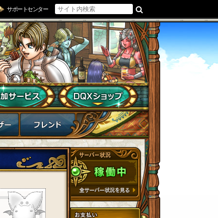
サポートセンター