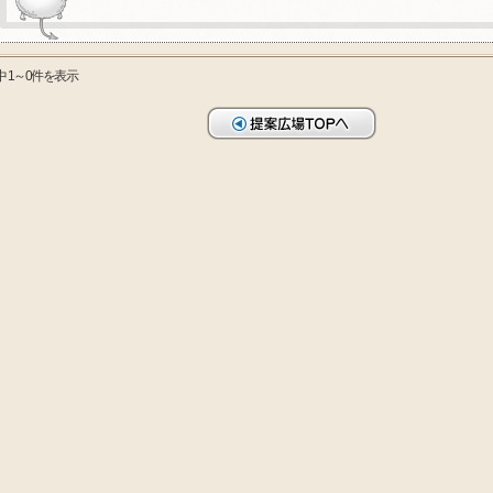
中 1～0件を表示