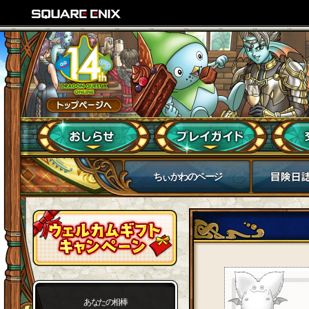
ちぃかわのページ
あなたの相棒