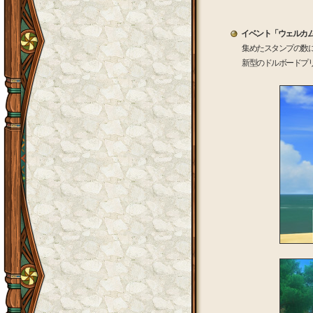
イベント「ウェルカ
集めたスタンプの数
新型のドルボードプ