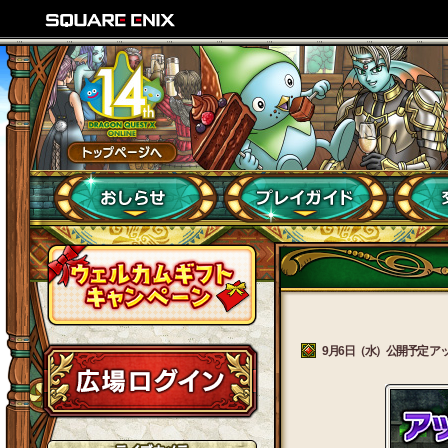
9月6日（水）公開予定 アップ