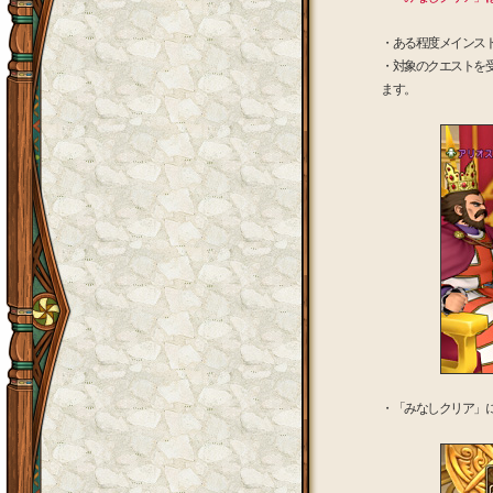
・ある程度メインス
・対象のクエストを
ます。
・「みなしクリア」