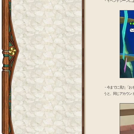
・イベントシーンに
・今までに見た「お
うと、同じアカウン