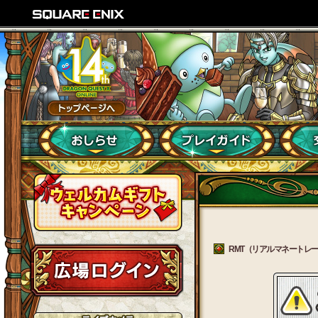
RMT（リアルマネートレード