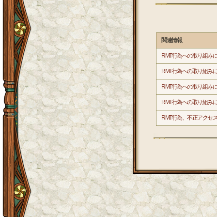
関連情報
RMT行為への取り組みに関す
RMT行為への取り組みに関す
RMT行為への取り組みに関す
RMT行為への取り組みに関す
RMT行為、不正アクセス行