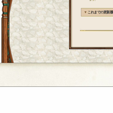
▼
これまでの更新履