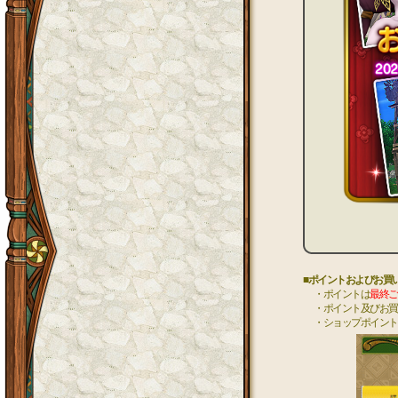
■ポイントおよびお買
・ポイントは
最終ご
・ポイント及びお買
・ショップポイン