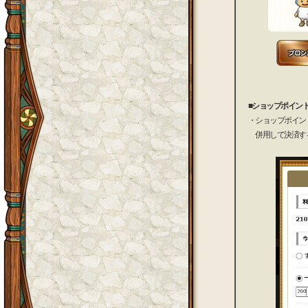
■ショップポイン
・ショップポイント
併用して決済す