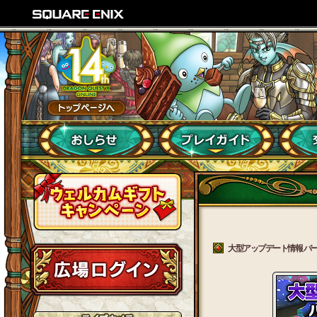
大型アップデート情報 バージョ