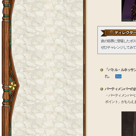
炎の領界に登場したボス
ぜひチャレンジしてみて
「バトル・ルネッサ
た。
パーティメンバーの
・パーティメンバー
ポイント」がもらえ