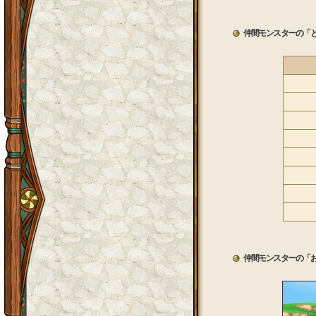
仲間モンスターの「
仲間モンスターの「