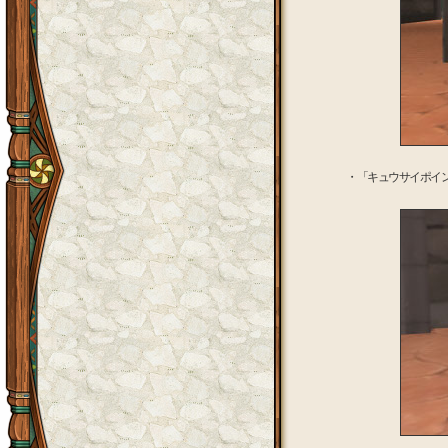
・「キュウサイポイ