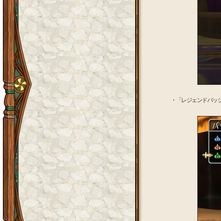
・「レジェンドバッ