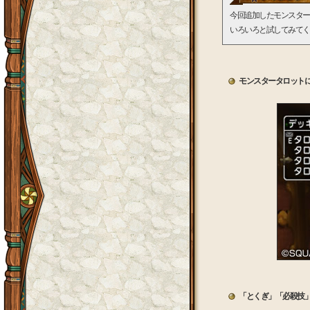
今回追加したモンスター
いろいろと試してみてく
モンスタータロット
「とくぎ」「必殺技