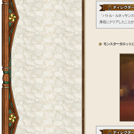
「バトル・ルネッサンス
身近にクリアしたことが
モンスタータロット