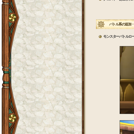
バトル系の追加・
モンスターバトルロー