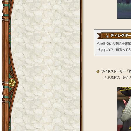
今回も強力な防具を追加
りますので、頑張って入
サイドストーリー「
・とある村の「紹介