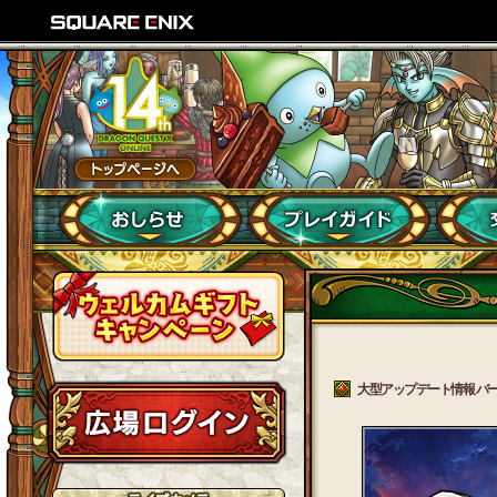
大型アップデート情報 バージョ