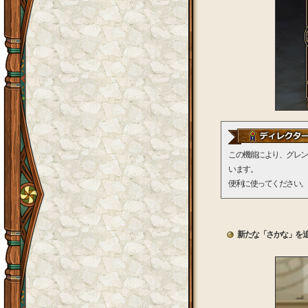
この機能により、グレン
います。
便利に使ってください。
新たな「さかな」