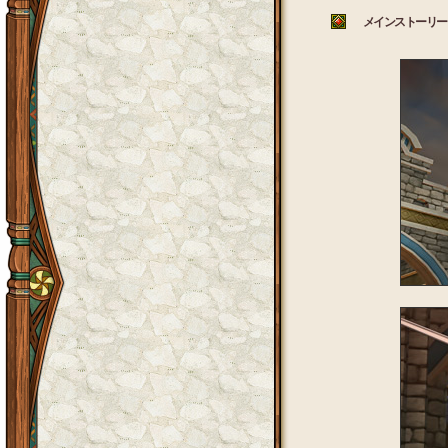
メインストーリー