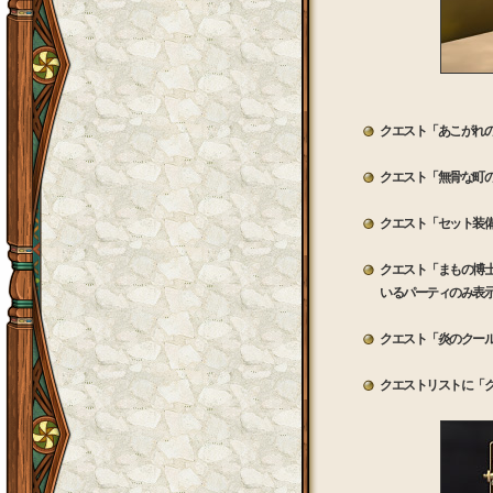
クエスト「あこがれ
クエスト「無骨な町
クエスト「セット装
クエスト「まもの博
いるパーティのみ表
クエスト「炎のクー
クエストリストに「