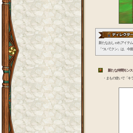
新たなおしゃれアイテム
「ついてクン」は、今後
新たな仲間モンスタ
・まもの使いで「キ