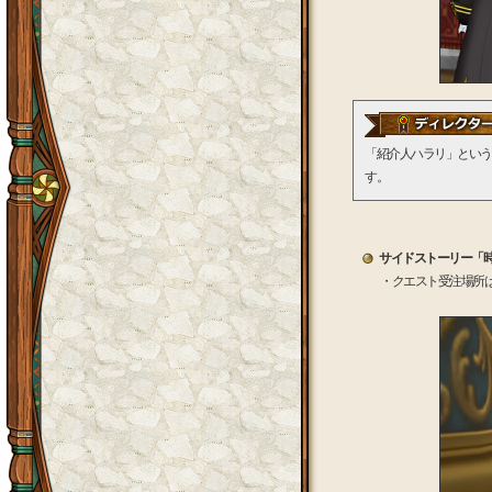
「紹介人ハラリ」という
す。
サイドストーリー「
・クエスト受注場所