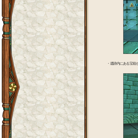
・遺跡内にある宝箱