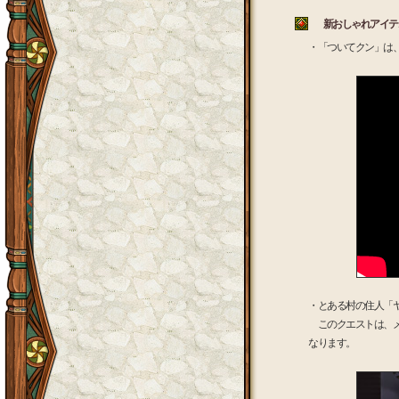
新おしゃれアイテム
・「ついてクン」は
・とある村の住人「
このクエストは、メ
なります。