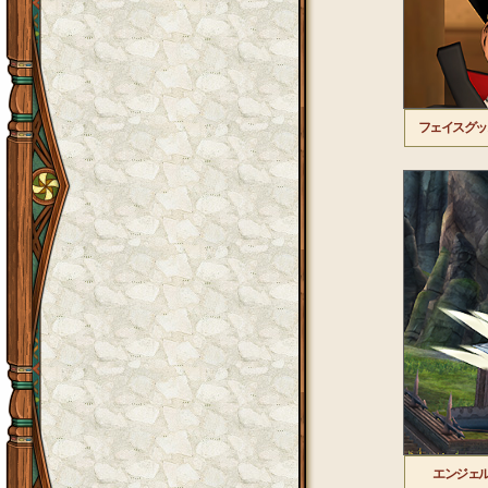
フェイスグッ
エンジェ