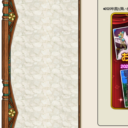
■2020年度お買