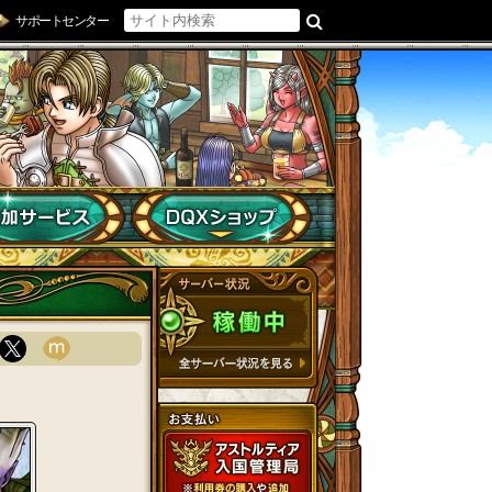
サポートセンター