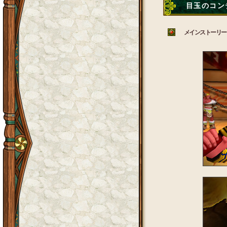
目玉のコン
メインストーリー