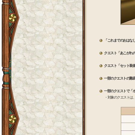
「これまでのおはな
クエスト「あこがれ
クエスト「セット装
一部のクエストの難
一部のクエストで「
・対象のクエストは