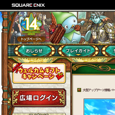
大型アップデート情報 バージョ