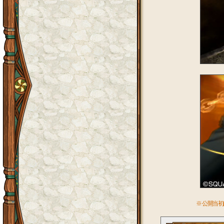
※ 公開当