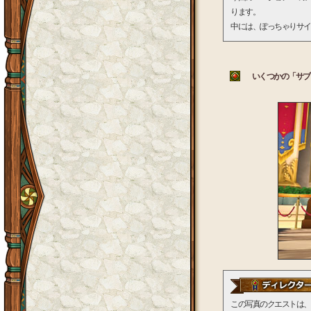
ります。
中には、ぽっちゃりサイ
いくつかの「サブ
この写真のクエストは、