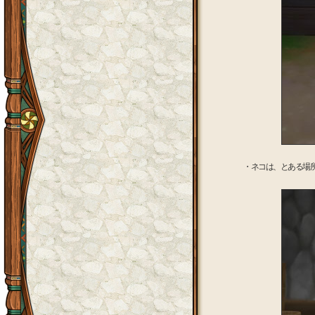
・ネコは、とある場