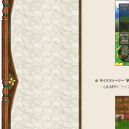
サイドストーリー「
・とある村の「ソッ