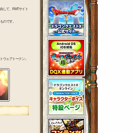
由して、RMTサイト
たものです。
トウェアトークン」