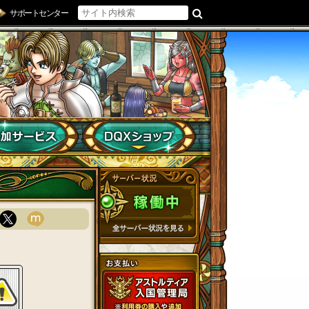
サポートセンター