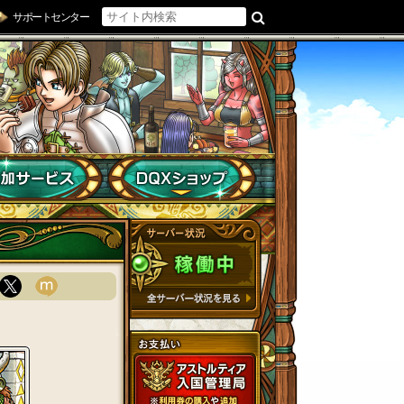
サポートセンター