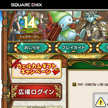
RMT・詐欺行為への取り組みに