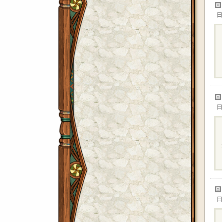
日
日
日