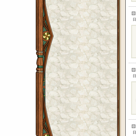
日
日
日