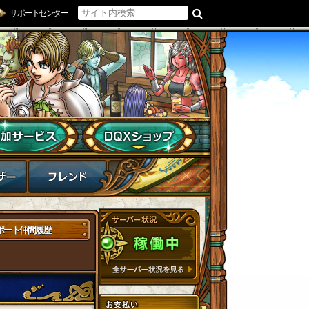
サポートセンター
ポート仲間履歴