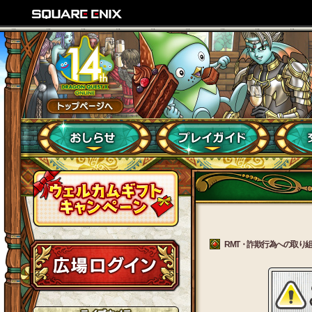
RMT・詐欺行為への取り組み